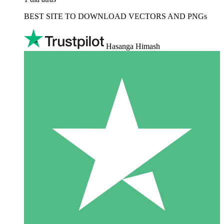
BEST SITE TO DOWNLOAD VECTORS AND PNGs
Hasanga Himash