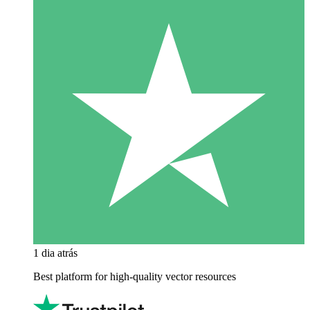
1 dia atrás
Best platform for high-quality vector resources