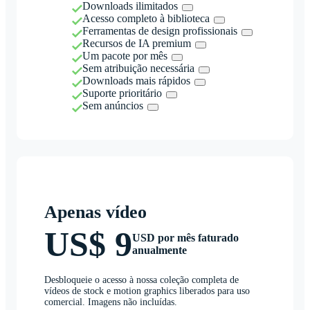
Downloads ilimitados
Acesso completo à biblioteca
Ferramentas de design profissionais
Recursos de IA premium
Um pacote por mês
Sem atribuição necessária
Downloads mais rápidos
Suporte prioritário
Sem anúncios
Apenas vídeo
US$ 9
USD por mês faturado
anualmente
Desbloqueie o acesso à nossa coleção completa de
vídeos de stock e motion graphics liberados para uso
comercial. Imagens não incluídas.