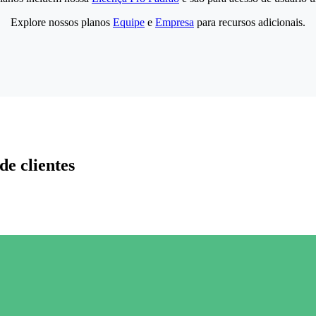
Explore nossos planos
Equipe
e
Empresa
para recursos adicionais.
de clientes