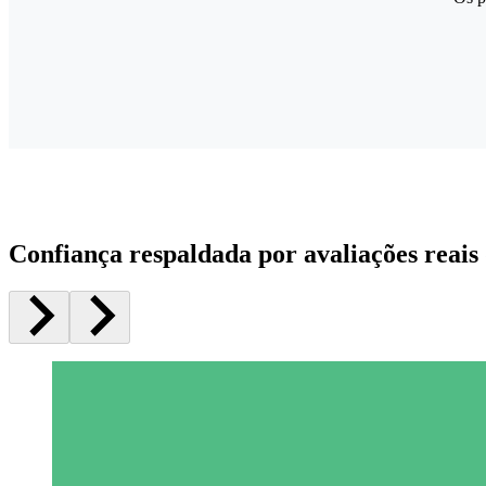
Confiança respaldada por avaliações reais 