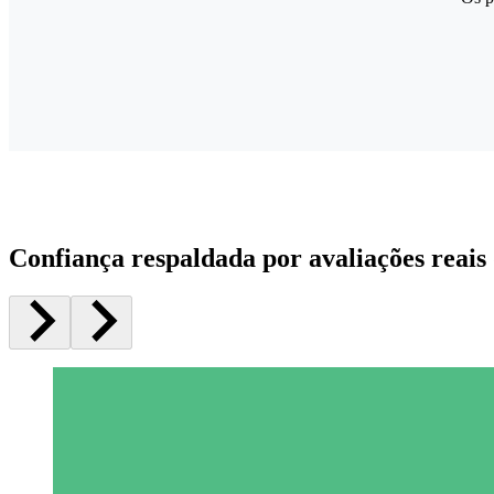
Confiança respaldada por avaliações reais 