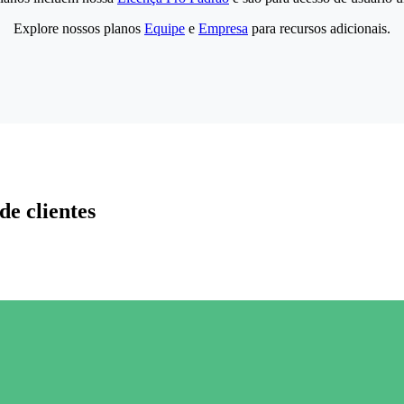
Explore nossos planos
Equipe
e
Empresa
para recursos adicionais.
de clientes