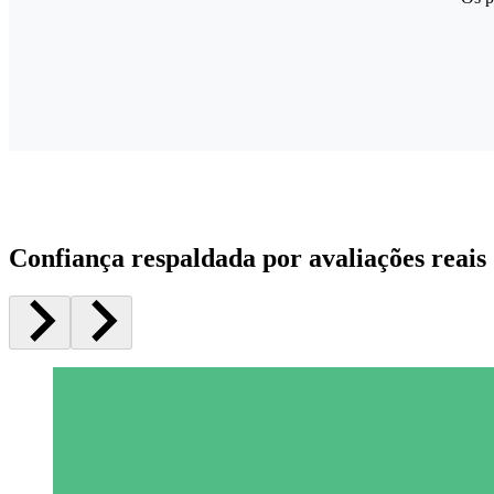
Confiança respaldada por avaliações reais 