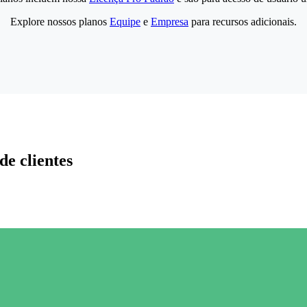
Explore nossos planos
Equipe
e
Empresa
para recursos adicionais.
de clientes