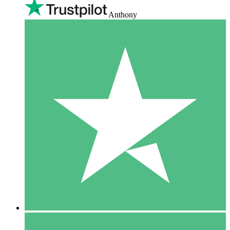
Anthony