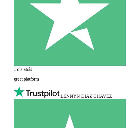
1 dia atrás
great platform
LENNYN DIAZ CHAVEZ