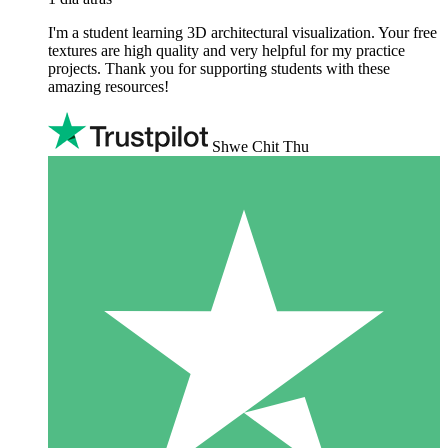
I'm a student learning 3D architectural visualization. Your free
textures are high quality and very helpful for my practice
projects. Thank you for supporting students with these
amazing resources!
Shwe Chit Thu