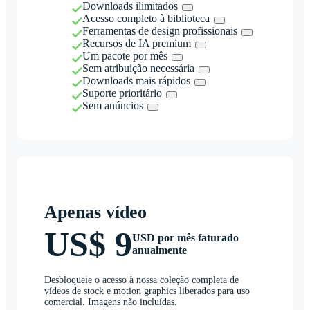
Downloads ilimitados
Acesso completo à biblioteca
Ferramentas de design profissionais
Recursos de IA premium
Um pacote por mês
Sem atribuição necessária
Downloads mais rápidos
Suporte prioritário
Sem anúncios
Apenas vídeo
US$ 9
USD por mês faturado
anualmente
Desbloqueie o acesso à nossa coleção completa de
vídeos de stock e motion graphics liberados para uso
comercial. Imagens não incluídas.