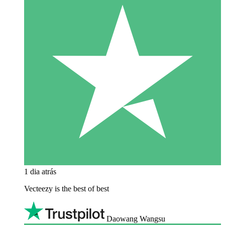
1 dia atrás
Vecteezy is the best of best
Daowang Wangsu