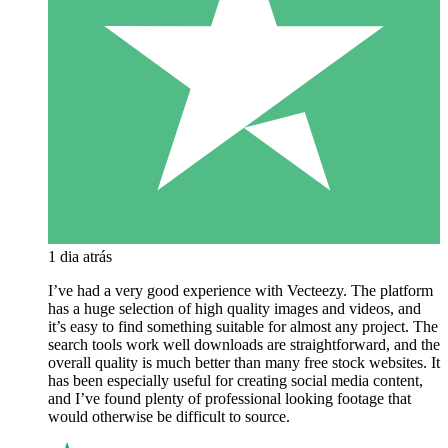
1 dia atrás
I’ve had a very good experience with Vecteezy. The platform
has a huge selection of high quality images and videos, and
it’s easy to find something suitable for almost any project. The
search tools work well downloads are straightforward, and the
overall quality is much better than many free stock websites. It
has been especially useful for creating social media content,
and I’ve found plenty of professional looking footage that
would otherwise be difficult to source.