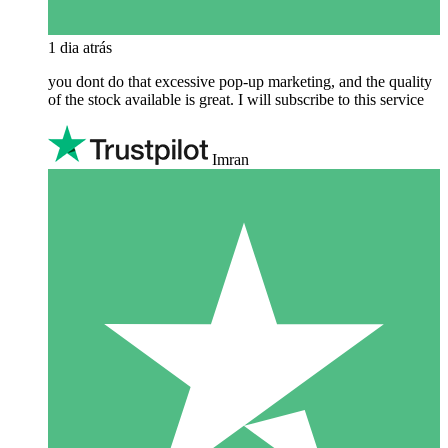
1 dia atrás
you dont do that excessive pop-up marketing, and the quality
of the stock available is great. I will subscribe to this service
Imran