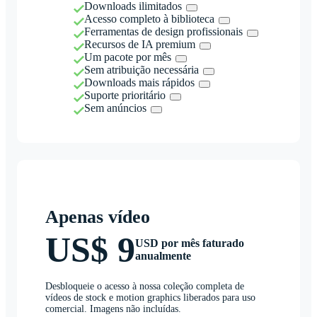
Downloads ilimitados
Acesso completo à biblioteca
Ferramentas de design profissionais
Recursos de IA premium
Um pacote por mês
Sem atribuição necessária
Downloads mais rápidos
Suporte prioritário
Sem anúncios
Apenas vídeo
US$ 9
USD por mês faturado
anualmente
Desbloqueie o acesso à nossa coleção completa de
vídeos de stock e motion graphics liberados para uso
comercial. Imagens não incluídas.