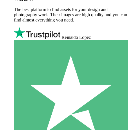
The best platform to find assets for your design and
photography work. Their images are high quality and you can
find almost everything you need.
Reinaldo Lopez