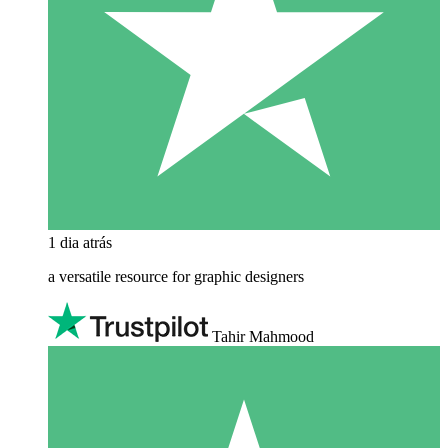
1 dia atrás
a versatile resource for graphic designers
Tahir Mahmood