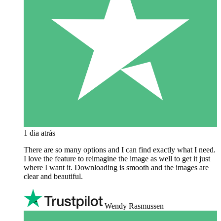
1 dia atrás
There are so many options and I can find exactly what I need.
I love the feature to reimagine the image as well to get it just
where I want it. Downloading is smooth and the images are
clear and beautiful.
Wendy Rasmussen