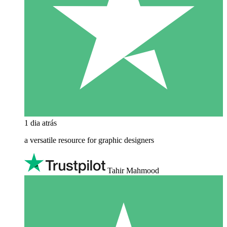
1 dia atrás
a versatile resource for graphic designers
Tahir Mahmood