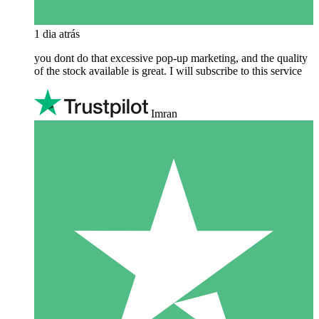
1 dia atrás
you dont do that excessive pop-up marketing, and the quality
of the stock available is great. I will subscribe to this service
Imran