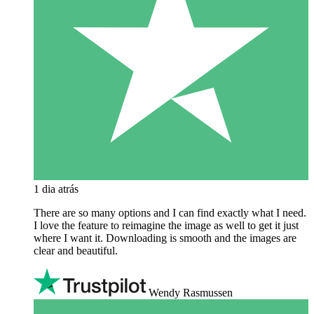
1 dia atrás
There are so many options and I can find exactly what I need.
I love the feature to reimagine the image as well to get it just
where I want it. Downloading is smooth and the images are
clear and beautiful.
Wendy Rasmussen