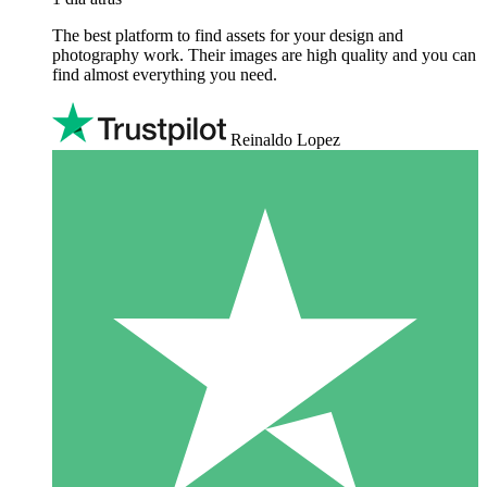
The best platform to find assets for your design and
photography work. Their images are high quality and you can
find almost everything you need.
Reinaldo Lopez