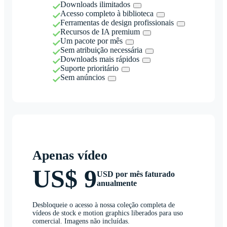
Downloads ilimitados
Acesso completo à biblioteca
Ferramentas de design profissionais
Recursos de IA premium
Um pacote por mês
Sem atribuição necessária
Downloads mais rápidos
Suporte prioritário
Sem anúncios
Apenas vídeo
US$ 9
USD por mês faturado
anualmente
Desbloqueie o acesso à nossa coleção completa de
vídeos de stock e motion graphics liberados para uso
comercial. Imagens não incluídas.