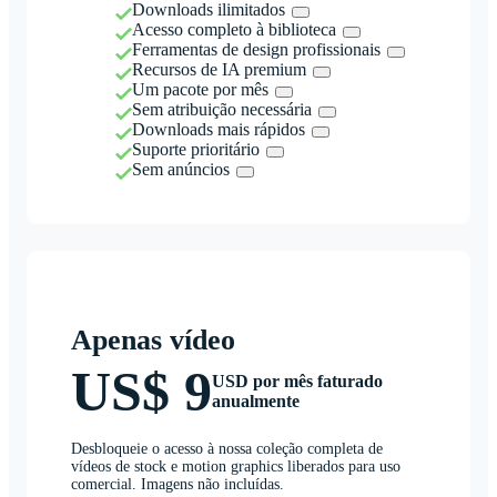
Downloads ilimitados
Acesso completo à biblioteca
Ferramentas de design profissionais
Recursos de IA premium
Um pacote por mês
Sem atribuição necessária
Downloads mais rápidos
Suporte prioritário
Sem anúncios
Apenas vídeo
US$ 9
USD por mês faturado
anualmente
Desbloqueie o acesso à nossa coleção completa de
vídeos de stock e motion graphics liberados para uso
comercial. Imagens não incluídas.