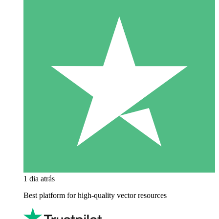
1 dia atrás
Best platform for high-quality vector resources