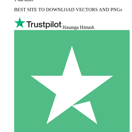
BEST SITE TO DOWNLOAD VECTORS AND PNGs
Hasanga Himash