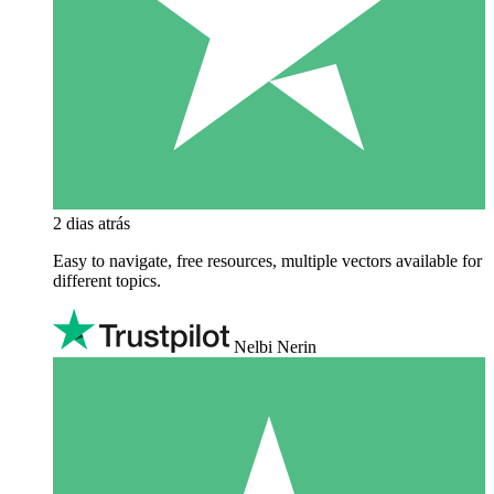
2 dias atrás
Easy to navigate, free resources, multiple vectors available for
different topics.
Nelbi Nerin