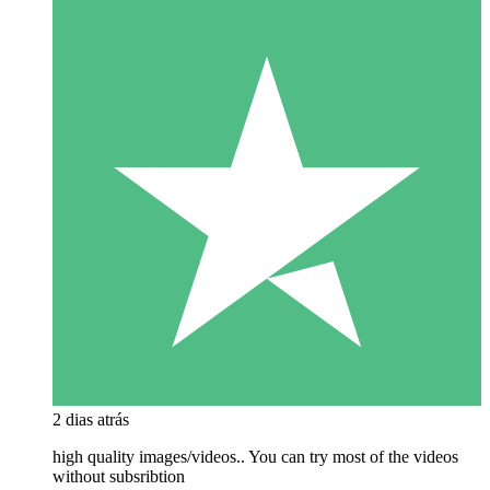
2 dias atrás
high quality images/videos.. You can try most of the videos
without subsribtion