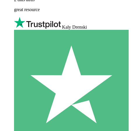
great resource
Kaly Drenski