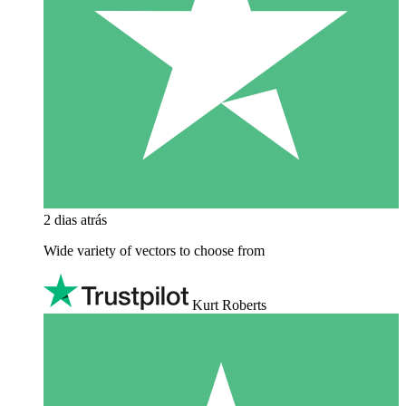
2 dias atrás
Wide variety of vectors to choose from
Kurt Roberts