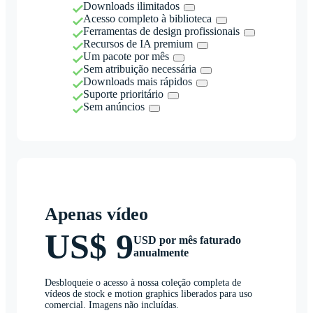
Downloads ilimitados
Acesso completo à biblioteca
Ferramentas de design profissionais
Recursos de IA premium
Um pacote por mês
Sem atribuição necessária
Downloads mais rápidos
Suporte prioritário
Sem anúncios
Apenas vídeo
US$ 9
USD por mês faturado
anualmente
Desbloqueie o acesso à nossa coleção completa de
vídeos de stock e motion graphics liberados para uso
comercial. Imagens não incluídas.