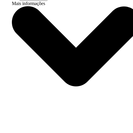
Mais informações