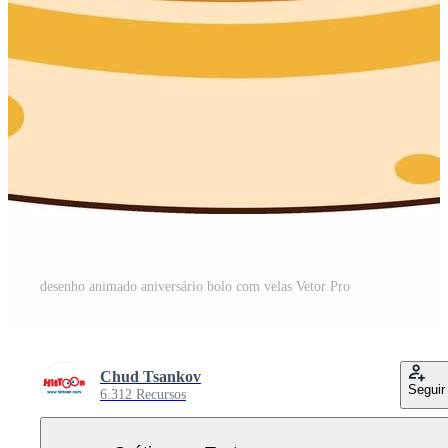
desenho animado aniversário bolo com velas Vetor Pro
Chud Tsankov
Seguir
6.312 Recursos