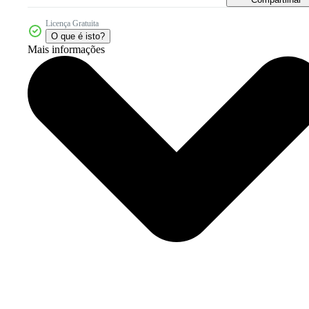
Licença Gratuita
O que é isto?
Mais informações