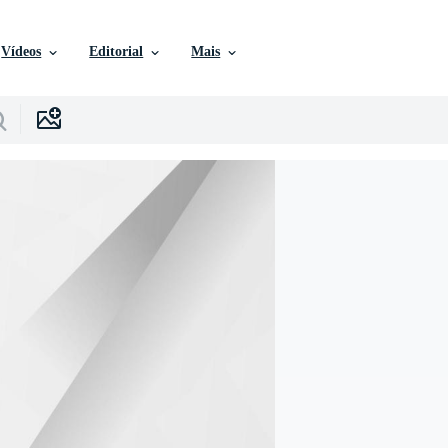
Vídeos
Editorial
Mais