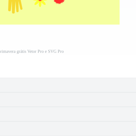
primavera grátis Vetor Pro e SVG Pro