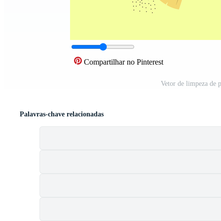
Compartilhar no Pinterest
Vetor de limpeza de 
Palavras-chave relacionadas