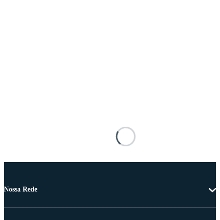
Nossa Rede