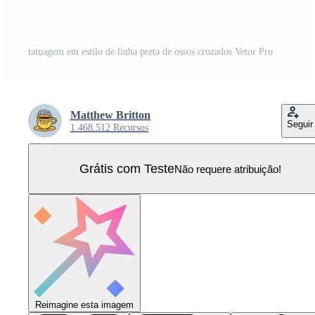
tatuagem em estilo de linha preta de ossos cruzados Vetor Pro
Matthew Britton
Seguir
1.468.512 Recursos
Grátis com Teste
Não requere atribuição!
Reimagine esta imagem