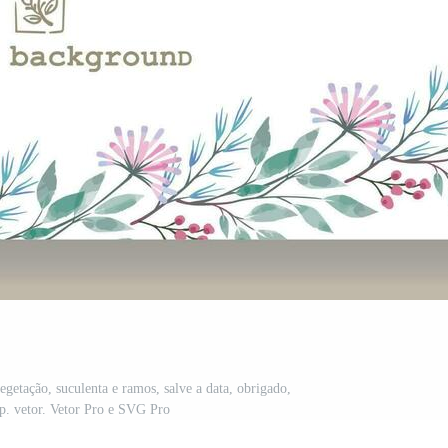
egetação, suculenta e ramos, salve a data, obrigado,
p. vetor. Vetor Pro e SVG Pro