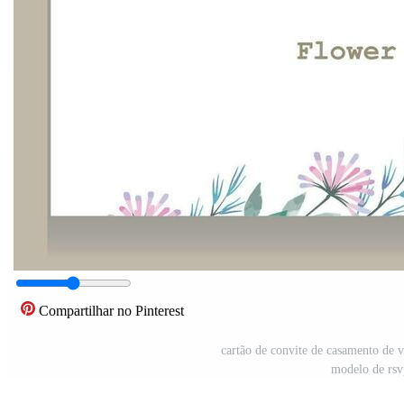
Compartilhar no Pinterest
cartão de convite de casamento de v
modelo de rsv