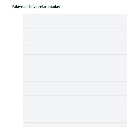
Palavras-chave relacionadas