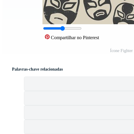
Compartilhar no Pinterest
Ícone Fighter
Palavras-chave relacionadas