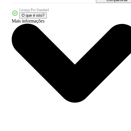
Licença Pro Standard
O que é isto?
Mais informações