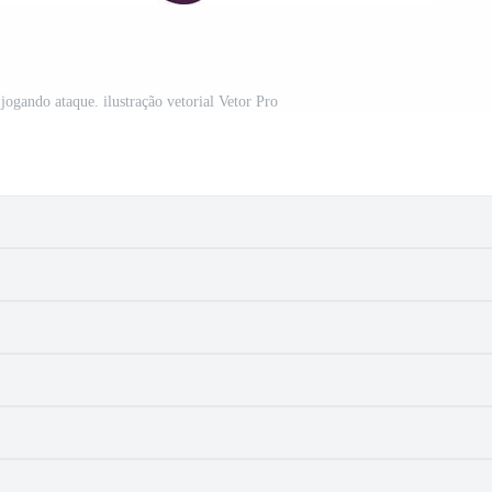
jogando ataque. ilustração vetorial Vetor Pro