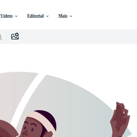
Vídeos
Editorial
Mais