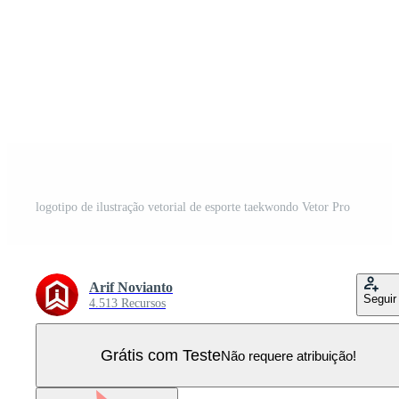
logotipo de ilustração vetorial de esporte taekwondo Vetor Pro
Arif Novianto
Seguir
4.513 Recursos
Grátis com Teste
Não requere atribuição!