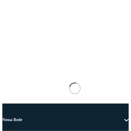
Nossa Rede