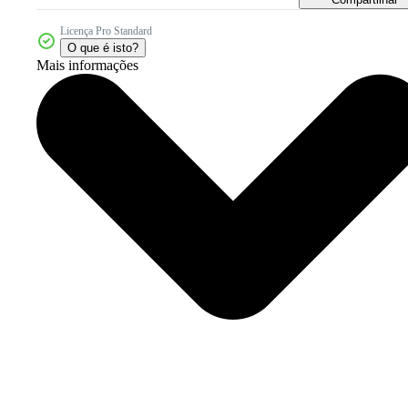
Licença Pro Standard
O que é isto?
Mais informações