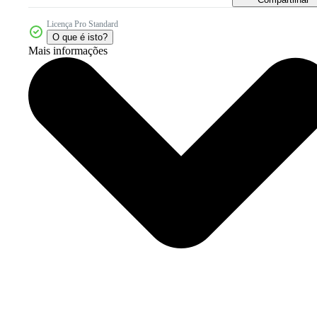
Licença Pro Standard
O que é isto?
Mais informações