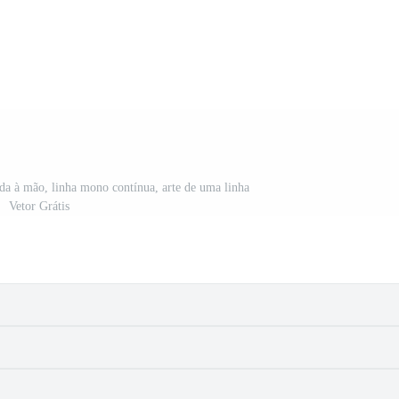
a à mão, linha mono contínua, arte de uma linha
Vetor Grátis