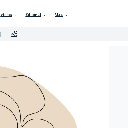
Vídeos
Editorial
Mais