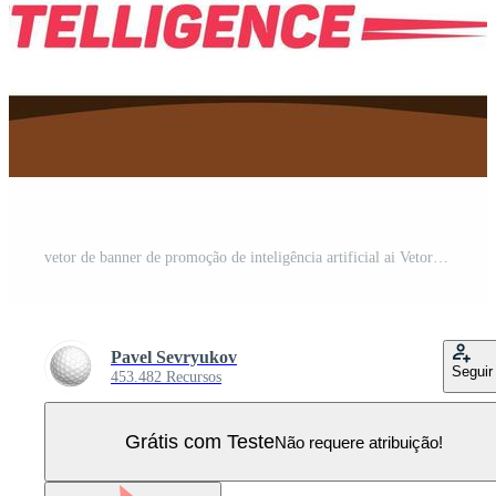
vetor de banner de promoção de inteligência artificial ai Vetor Pro
Pavel Sevryukov
Seguir
453.482 Recursos
Grátis com Teste
Não requere atribuição!