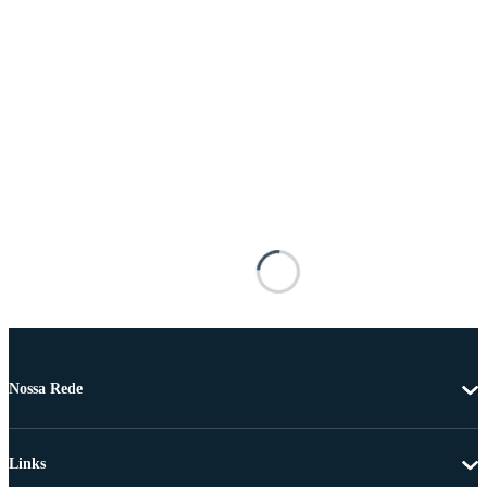
Nossa Rede
Links