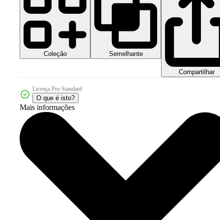
Coleção
Semelhante
Compartilhar
Licença Pro Standard
O que é isto?
Mais informações