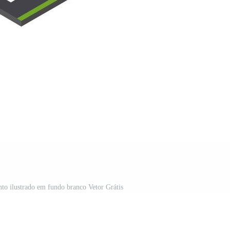
nto ilustrado em fundo branco Vetor Grátis