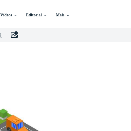
Vídeos
Editorial
Mais