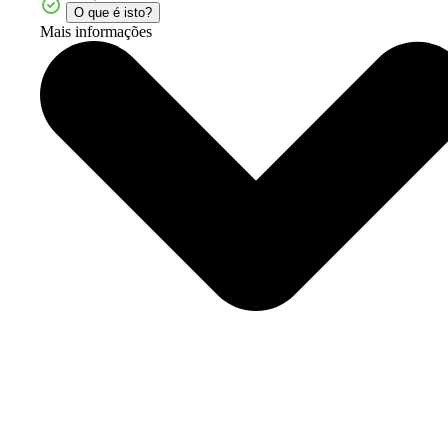
O que é isto?
Mais informações