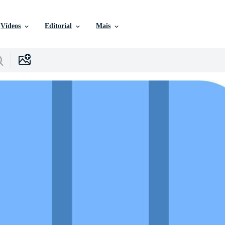
Vídeos
Editorial
Mais