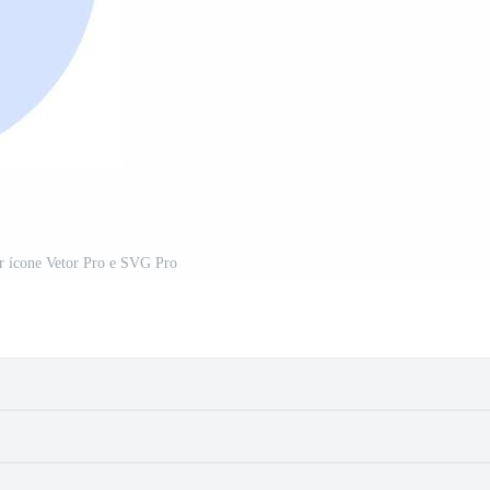
r ícone Vetor Pro e SVG Pro