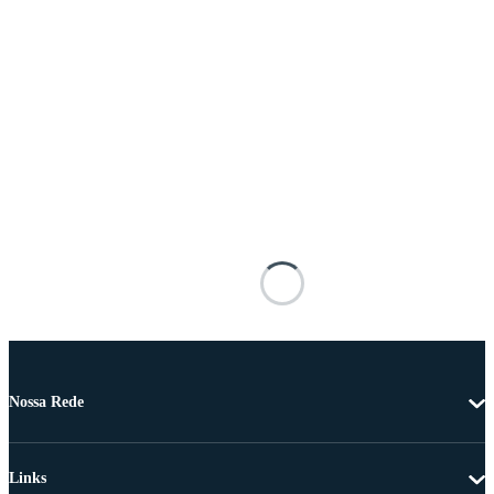
Nossa Rede
Links