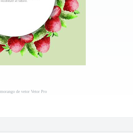
 morango de vetor Vetor Pro