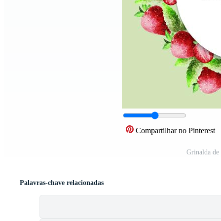
Compartilhar no Pinterest
Grinalda de
Palavras-chave relacionadas