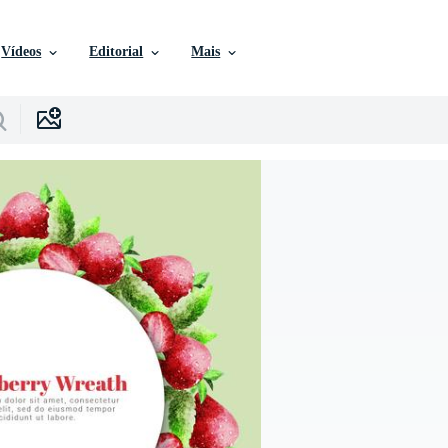
Vídeos
Editorial
Mais