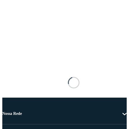
Nossa Rede