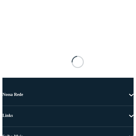
Nossa Rede
Links