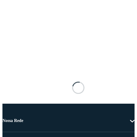
Nossa Rede