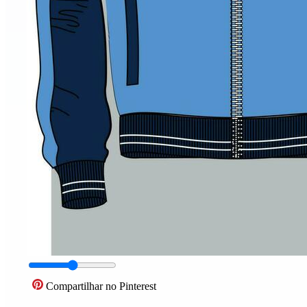
Compartilhar no Pinterest