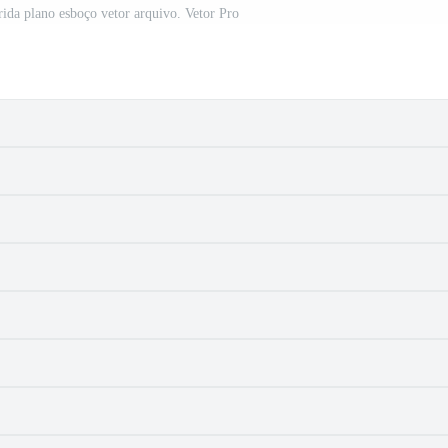
rida plano esboço vetor arquivo. Vetor Pro