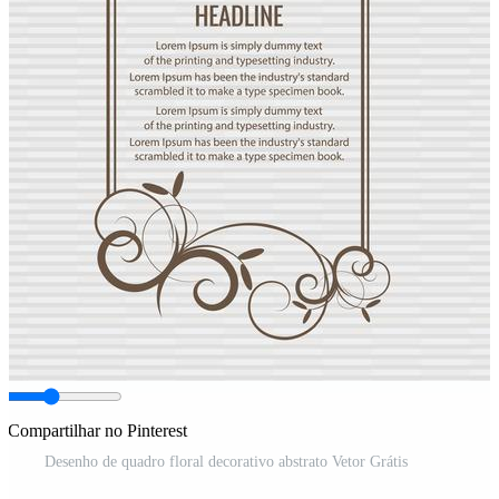
Compartilhar no Pinterest
Desenho de quadro floral decorativo abstrato Vetor Grátis