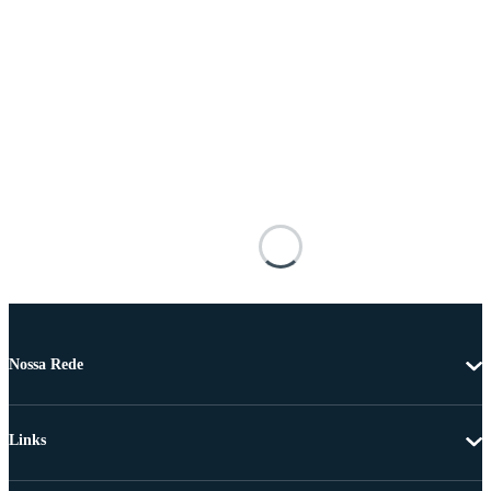
Nossa Rede
Links