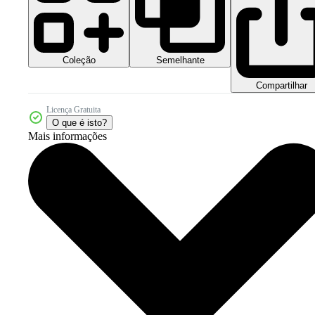
Coleção
Semelhante
Compartilhar
Licença Gratuita
O que é isto?
Mais informações