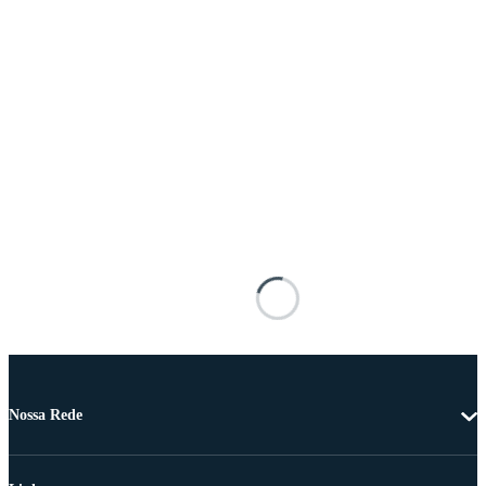
Nossa Rede