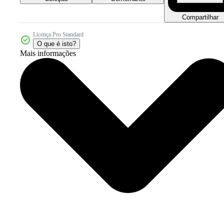
Compartilhar
Licença Pro Standard
O que é isto?
Mais informações