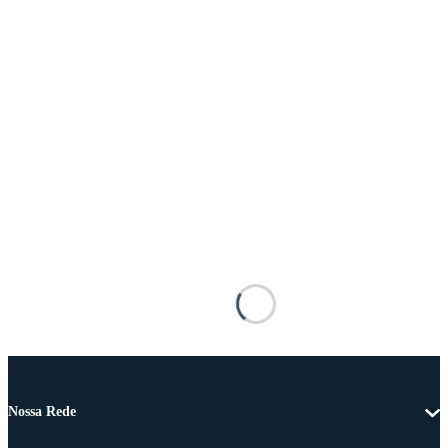
Nossa Rede