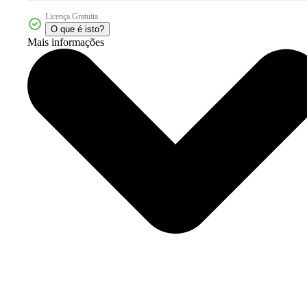
Licença Gratuita
O que é isto?
Mais informações