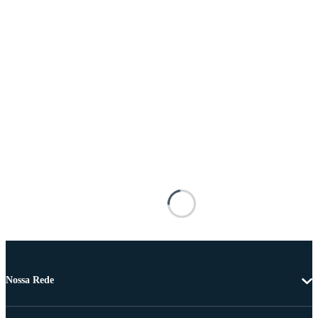
Nossa Rede