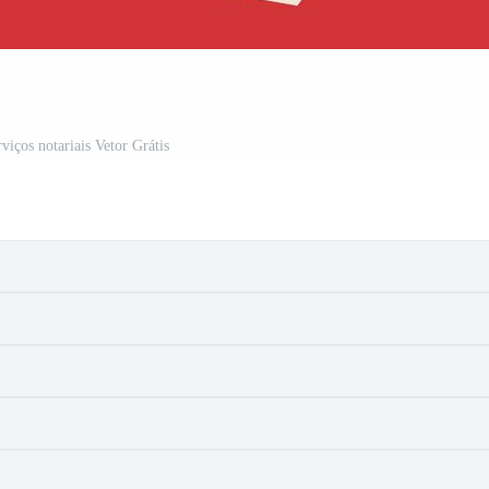
rviços notariais Vetor Grátis