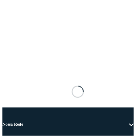
Nossa Rede