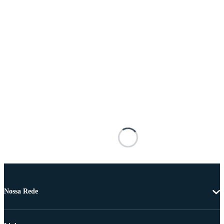
Nossa Rede