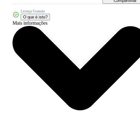
Compartilhar
Licença Gratuita
O que é isto?
Mais informações