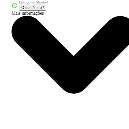
Licença Pro Standard
O que é isto?
Mais informações