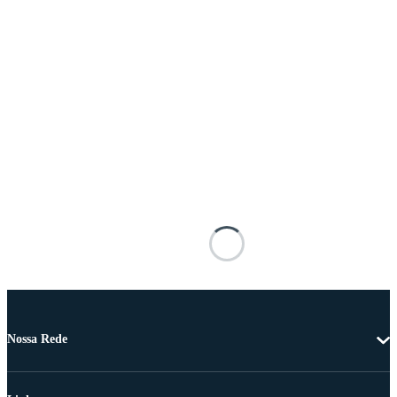
Nossa Rede