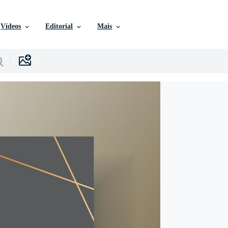
Vídeos
Editorial
Mais