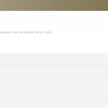
asamento vida na floresta Vetor Grátis