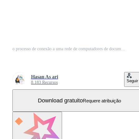
o processo de conexão a uma rede de computadores de documentos de dados Vetor Grátis
Hasan As ari
Seguir
8.183 Recursos
Download gratuito
Requere atribuição