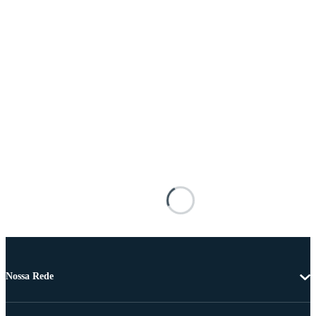
Nossa Rede