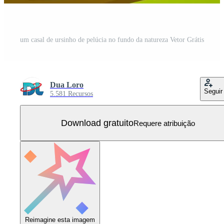
um casal de ursinho de pelúcia no fundo da natureza Vetor Grátis
Dua Loro
Seguir
5.581 Recursos
Download gratuito
Requere atribuição
Reimagine esta imagem